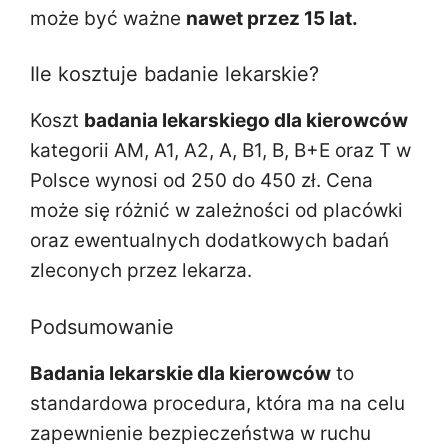
może być ważne
nawet przez 15 lat.
Ile kosztuje badanie lekarskie?
Koszt
badania lekarskiego dla kierowców
kategorii AM, A1, A2, A, B1, B, B+E oraz T w
Polsce wynosi od 250 do 450 zł. Cena
może się różnić w zależności od placówki
oraz ewentualnych dodatkowych badań
zleconych przez lekarza.
Podsumowanie
Badania lekarskie dla kierowców
to
standardowa procedura, która ma na celu
zapewnienie bezpieczeństwa w ruchu