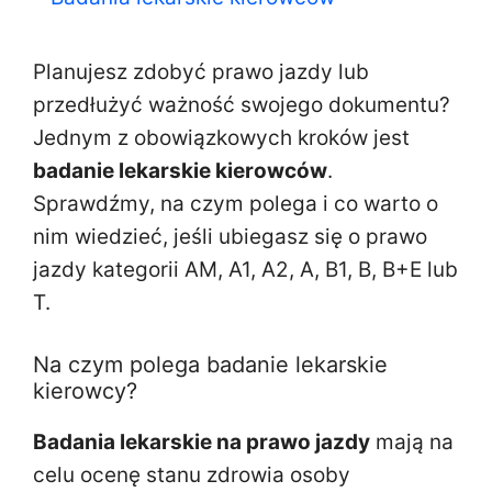
Planujesz zdobyć prawo jazdy lub
przedłużyć ważność swojego dokumentu?
Jednym z obowiązkowych kroków jest
badanie lekarskie kierowców
.
Sprawdźmy, na czym polega i co warto o
nim wiedzieć, jeśli ubiegasz się o prawo
jazdy kategorii AM, A1, A2, A, B1, B, B+E lub
T.
Na czym polega badanie lekarskie
kierowcy?
Badania lekarskie na prawo jazdy
mają na
celu ocenę stanu zdrowia osoby