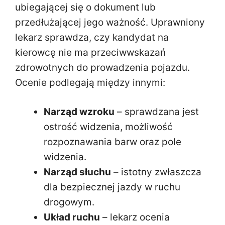
ubiegającej się o dokument lub
przedłużającej jego ważność. Uprawniony
lekarz sprawdza, czy kandydat na
kierowcę nie ma przeciwwskazań
zdrowotnych do prowadzenia pojazdu.
Ocenie podlegają między innymi:
Narząd wzroku
– sprawdzana jest
ostrość widzenia, możliwość
rozpoznawania barw oraz pole
widzenia.
Narząd słuchu
– istotny zwłaszcza
dla bezpiecznej jazdy w ruchu
drogowym.
Układ ruchu
– lekarz ocenia