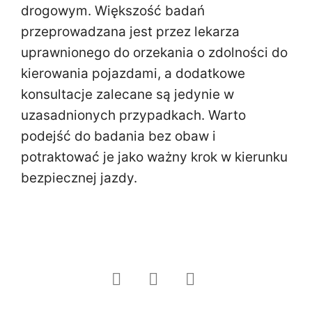
drogowym. Większość badań
przeprowadzana jest przez lekarza
uprawnionego do orzekania o zdolności do
kierowania pojazdami, a dodatkowe
konsultacje zalecane są jedynie w
uzasadnionych przypadkach. Warto
podejść do badania bez obaw i
potraktować je jako ważny krok w kierunku
bezpiecznej jazdy.