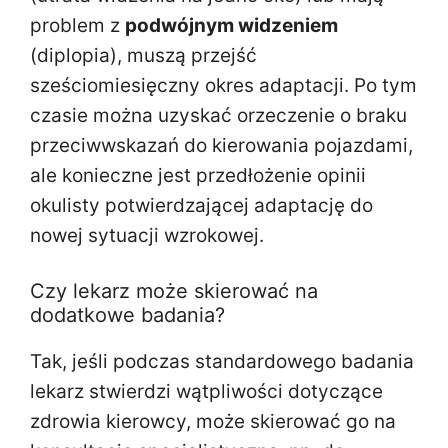
problem z
podwójnym widzeniem
(diplopia), muszą przejść
sześciomiesięczny okres adaptacji. Po tym
czasie można uzyskać orzeczenie o braku
przeciwwskazań do kierowania pojazdami,
ale konieczne jest przedłożenie opinii
okulisty potwierdzającej adaptację do
nowej sytuacji wzrokowej.
Czy lekarz może skierować na
dodatkowe badania?
Tak, jeśli podczas standardowego badania
lekarz stwierdzi wątpliwości dotyczące
zdrowia kierowcy, może skierować go na